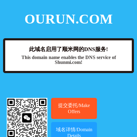
OURUN.COM
此域名启用了顺米网的DNS服务!
This domain name enables the DNS service of
Shunmi.com!
提交委托/Make
Offers
域名详情/Domain
Details